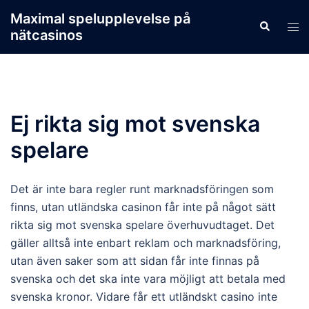
Skip
Maximal spelupplevelse på
Search
to
Tog
nätcasinos
content
men
Ej rikta sig mot svenska
spelare
Det är inte bara regler runt marknadsföringen som
finns, utan utländska casinon får inte på något sätt
rikta sig mot svenska spelare överhuvudtaget. Det
gäller alltså inte enbart reklam och marknadsföring,
utan även saker som att sidan får inte finnas på
svenska och det ska inte vara möjligt att betala med
svenska kronor. Vidare får ett utländskt casino inte