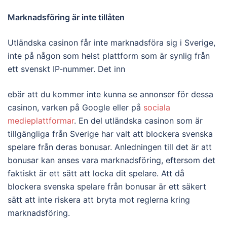
Marknadsföring är inte tillåten
Utländska casinon får inte marknadsföra sig i Sverige,
inte på någon som helst plattform som är synlig från
ett svenskt IP-nummer. Det inn
ebär att du kommer inte kunna se annonser för dessa
casinon, varken på Google eller på
sociala
medieplattformar
. En del utländska casinon som är
tillgängliga från Sverige har valt att blockera svenska
spelare från deras bonusar. Anledningen till det är att
bonusar kan anses vara marknadsföring, eftersom det
faktiskt är ett sätt att locka dit spelare. Att då
blockera svenska spelare från bonusar är ett säkert
sätt att inte riskera att bryta mot reglerna kring
marknadsföring.